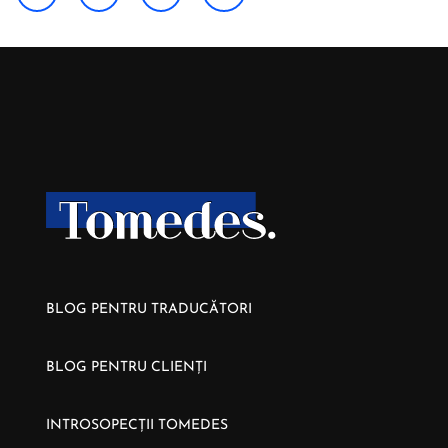
BLOG PENTRU TRADUCĂTORI
BLOG PENTRU CLIENȚI
INTROSOPECȚII TOMEDES