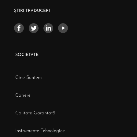
ȘTIRI TRADUCERI
SOCIETATE
Cine Suntem
Cariere
Calitate Garantată
Instrumente Tehnologice