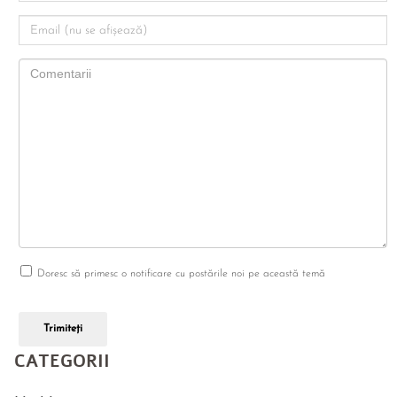
Doresc să primesc o notificare cu postările noi pe această temă
Trimiteți
CATEGORII