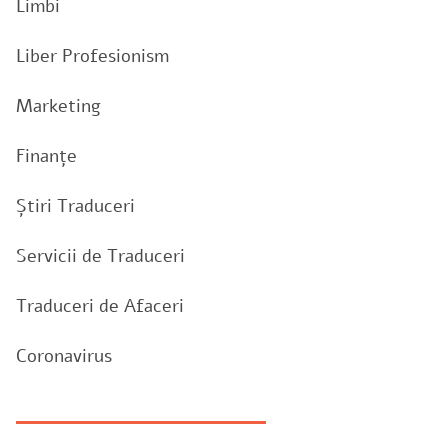
Limbi
Liber Profesionism
Marketing
Finanțe
Știri Traduceri
Servicii de Traduceri
Traduceri de Afaceri
Coronavirus