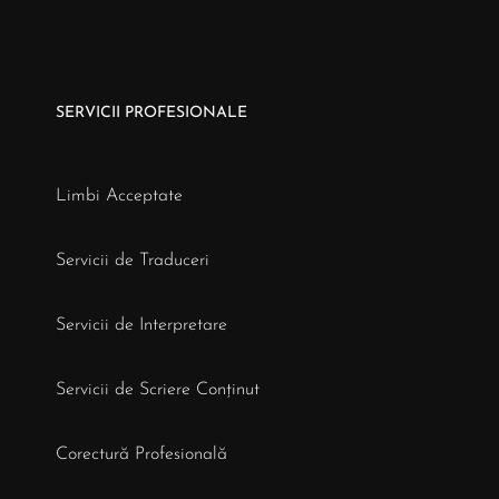
SERVICII PROFESIONALE
Limbi Acceptate
Servicii de Traduceri
Servicii de Interpretare
Servicii de Scriere Conținut
Corectură Profesională