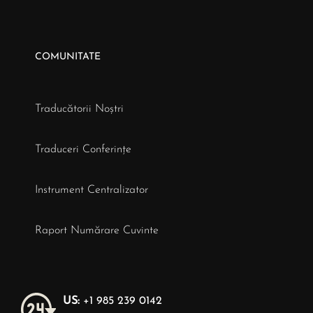
COMUNITATE
Traducătorii Noștri
Traduceri Conferințe
Instrument Centralizator
Raport Numărare Cuvinte
US:
+1 985 239 0142